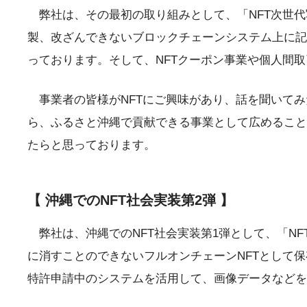
弊社は、その最初の取り組みとして、「NFT次世代
製、改ざんできないブロックチェーンシステム上に記
っております。そして、NFTクーポン事業や個人間
事業者の皆様がNFTにご興味があり、話を聞いてみ
ら、ふるさと沖縄で貢献できる事業として広めること
たらと思っております。
【 沖縄でのNFT社会実装第2弾 】
弊社は、沖縄でのNFT社会実装第1弾として、「NF
に消すことのできないフルオンチェーンNFTとして保存す
特許申請中のシステムを活用して、画像データなどをS