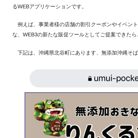
るWEBアプリケーションです。
例えば、事業者様の店舗の割引クーポンやイベントチ
な、WEB3の新たな販促ツールとしてご提案できた
下記は、沖縄県北谷町にあります、無添加沖縄そばで有