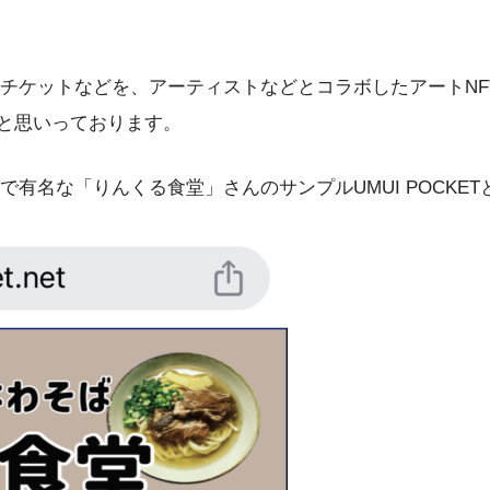
ケットなどを、アーティストなどとコラボしたアートNF
らと思いっております。
名な「りんくる食堂」さんのサンプルUMUI POCKET