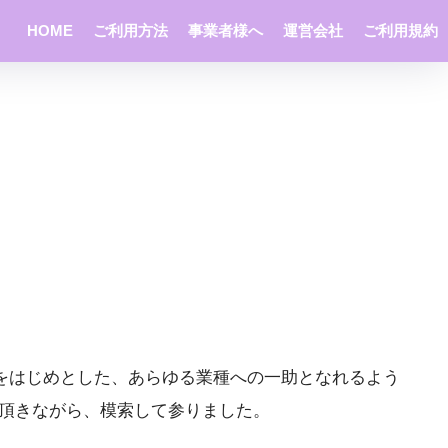
HOME
ご利用方法
事業者様へ
運営会社
ご利用規約
をはじめとした、あらゆる業種への一助となれるよう
を頂きながら、模索して参りました。