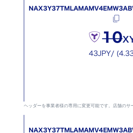
ヘッダーを事業者様の専用に変更可能です。店舗のサ