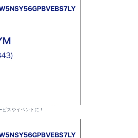
ービスやイベントに！