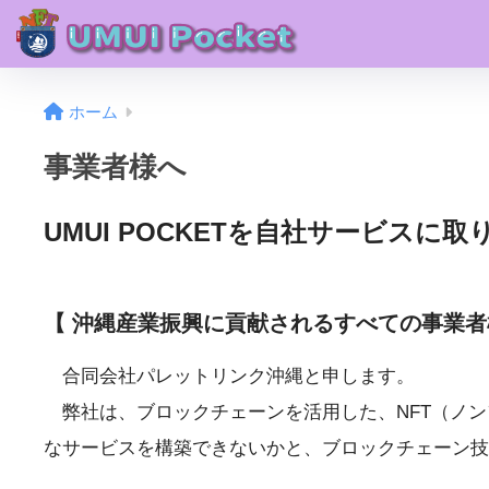
ホーム
事業者様へ
UMUI POCKETを自社サービスに
【 沖縄産業振興に貢献されるすべての事業者
合同会社パレットリンク沖縄と申します。
弊社は、ブロックチェーンを活用した、NFT（ノン
なサービスを構築できないかと、ブロックチェーン技