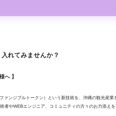
取り入れてみませんか？
様へ 】
ファンジブルトークン）という新技術を、沖縄の観光産業
術者やWEBエンジニア、コミュニティの方々のお力添え