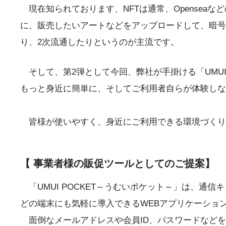
現在知られております、NFTは通常、Opensea
に、販売したいアートなどをアップロードして、暗号
り、2次流通したりというのが主流です。
そして、第2弾として今回、弊社が手掛ける「UMUI
もっと身近に簡単に、そしてご利用者自らが体験しな
皆様が使いやすく、身近にご利用できる環境づくり
【 事業者様の販促ツールとしてのご提案】
「UMUI POCKET～うむいポケット～」は、通信キ
どの端末にも気軽に導入できるWEBアプリケーショ
面倒なメールアドレスや会員ID、パスワードなどを