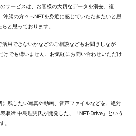
このサービスは、お客様の大切なデータを消去、複
沖縄の方々へNFTを身近に感じていただきたいと思
たらと思っております。
で活用できないかなどのご相談などもお聞きしなが
だけでも構いません、お気軽にお問い合わせいただけ
大切に残したい写真や動画、音声ファイルなどを、絶対
取締 中島理男氏が開発した、「NFT-Drive」という
です。