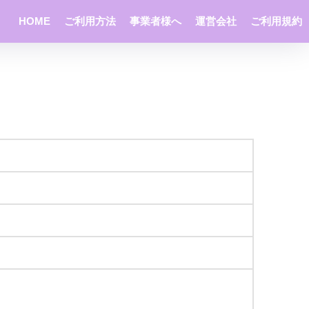
HOME
ご利用方法
事業者様へ
運営会社
ご利用規約