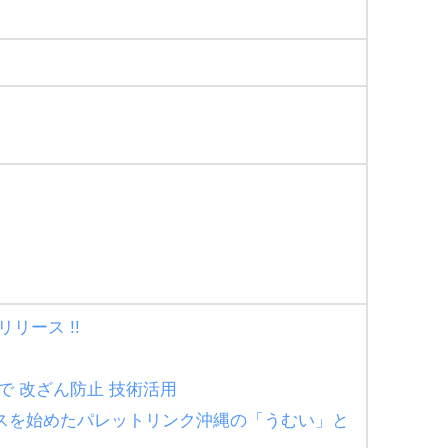
リリース !!
んで 改ざん防止 技術活用
ービスを始めたパレットリンク沖縄の「うむい」と